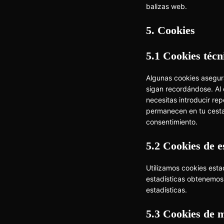
balizas web.
5. Cookies
5.1 Cookies técn
Algunas cookies asegur
sigan recordándose. Al c
necesitas introducir re
permanecen en tu cesta
consentimiento.
5.2 Cookies de e
Utilizamos cookies esta
estadísticas obtenemos
estadísticas.
5.3 Cookies de 